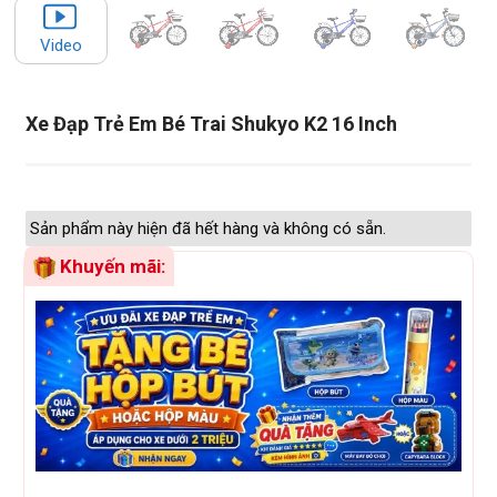
Video
Xe Đạp Trẻ Em Bé Trai Shukyo K2 16 Inch
Sản phẩm này hiện đã hết hàng và không có sẵn.
Khuyến mãi: