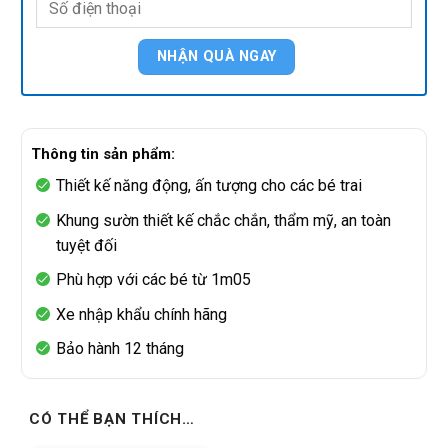
Thông tin sản phẩm:
Thiết kế năng động, ấn tượng cho các bé trai
Khung sườn thiết kế chắc chắn, thẩm mỹ, an toàn
tuyệt đối
Phù hợp với các bé từ 1m05
Xe nhập khẩu chính hãng
Bảo hành 12 tháng
CÓ THỂ BẠN THÍCH…