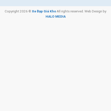
Copyright 2026 ©
Xe Đạp Giá Kho
All rights reserved. Web Design by
HALO MEDIA