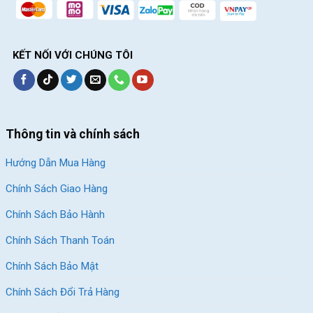
KẾT NỐI VỚI CHÚNG TÔI
Thông tin và chính sách
Hướng Dẫn Mua Hàng
Chính Sách Giao Hàng
Chính Sách Bảo Hành
Chính Sách Thanh Toán
Chính Sách Bảo Mật
Chính Sách Đổi Trả Hàng