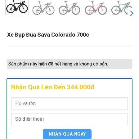
Xe Đạp Đua Sava Colorado 700c
Sản phẩm này hiện đã hết hàng và không có sẵn.
Nhận Quà Lên Đến 344.000đ