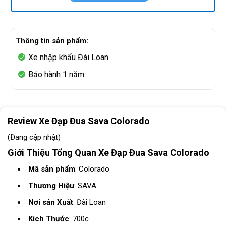
Thông tin sản phẩm:
Xe nhập khẩu Đài Loan
Bảo hành 1 năm.
Review Xe Đạp Đua Sava Colorado
(Đang cập nhật)
Giới Thiệu Tổng Quan Xe Đạp Đua Sava Colorado
Mã sản phẩm
: Colorado
Thương Hiệu
: SAVA
Nơi sản Xuất
: Đài Loan
Kích Thước
: 700c