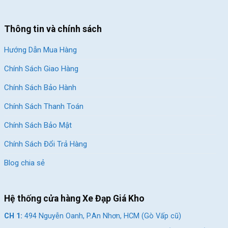
Thông tin và chính sách
Hướng Dẫn Mua Hàng
Chính Sách Giao Hàng
Chính Sách Bảo Hành
Chính Sách Thanh Toán
Chính Sách Bảo Mật
Chính Sách Đổi Trả Hàng
Blog chia sẻ
Hệ thống cửa hàng Xe Đạp Giá Kho
CH 1:
494 Nguyễn Oanh, P.An Nhơn, HCM (Gò Vấp cũ)