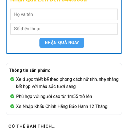
Thông tin sản phẩm:
Xe được thiết kế theo phong cách nữ tính, nhẹ nhàng
kết hợp với màu sắc tươi sáng
Phù hợp với người cao từ 1m55 trở lên
Xe Nhập Khẩu Chính Hãng Bảo Hành 12 Tháng
CÓ THỂ BẠN THÍCH…