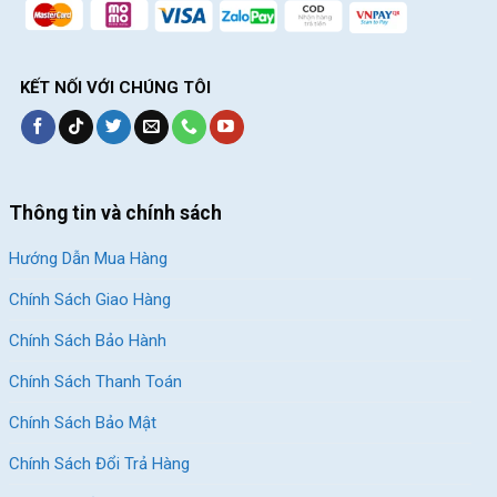
KẾT NỐI VỚI CHÚNG TÔI
Thông tin và chính sách
Hướng Dẫn Mua Hàng
Chính Sách Giao Hàng
Chính Sách Bảo Hành
Chính Sách Thanh Toán
Chính Sách Bảo Mật
Chính Sách Đổi Trả Hàng