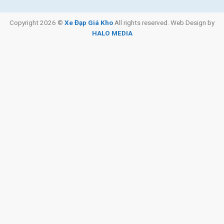
Copyright 2026 ©
Xe Đạp Giá Kho
All rights reserved. Web Design by
HALO MEDIA