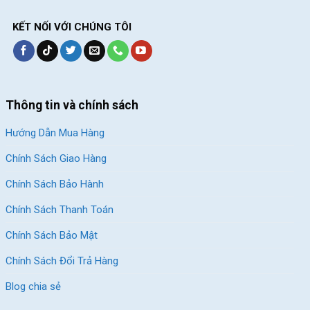
SKU:
14rb27
KẾT NỐI VỚI CHÚNG TÔI
Thông tin và chính sách
Hướng Dẫn Mua Hàng
Chính Sách Giao Hàng
Chính Sách Bảo Hành
Chính Sách Thanh Toán
Chính Sách Bảo Mật
Chính Sách Đổi Trả Hàng
Blog chia sẻ