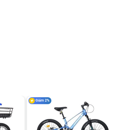
Giảm 2%